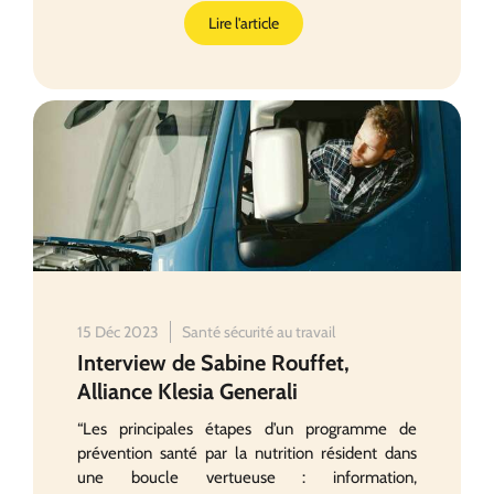
Lire l'article
15 Déc 2023
Santé sécurité au travail
Interview de Sabine Rouffet,
Alliance Klesia Generali
“Les principales étapes d’un programme de
prévention santé par la nutrition résident dans
une boucle vertueuse : information,