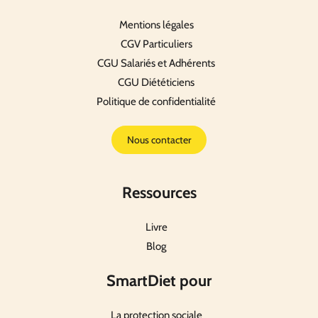
Mentions légales
CGV Particuliers
CGU Salariés et Adhérents
CGU Diététiciens
Politique de confidentialité
Nous contacter
Ressources
Livre
Blog
SmartDiet pour
La protection sociale