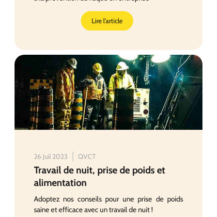
Lire l'article
26 Juil 2023
QVCT
Travail de nuit, prise de poids et
alimentation
Adoptez nos conseils pour une prise de poids
saine et efficace avec un travail de nuit !