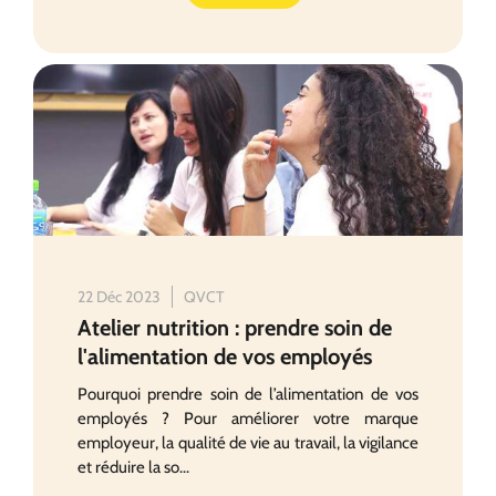
22 Déc 2023
QVCT
Atelier nutrition : prendre soin de
l'alimentation de vos employés
Pourquoi prendre soin de l’alimentation de vos
employés ? Pour améliorer votre marque
employeur, la qualité de vie au travail, la vigilance
et réduire la so...