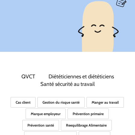
QVCT
Diététiciennes et diététiciens
Santé sécurité au travail
Cas client
Gestion du risque santé
Manger au travail
Marque employeur
Prévention primaire
Prévention santé
Reequilibrage Alimentaire