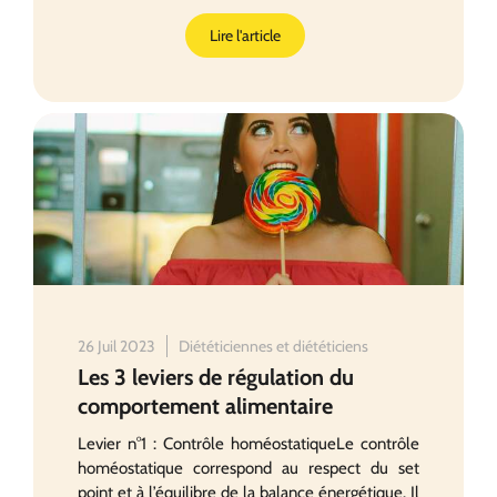
Lire l'article
26 Juil 2023
Diététiciennes et diététiciens
Les 3 leviers de régulation du
comportement alimentaire
Levier n°1 : Contrôle homéostatiqueLe contrôle
homéostatique correspond au respect du set
point et à l’équilibre de la balance énergétique. Il