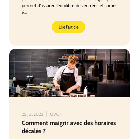
permet d’assurer l’équilibre des entrées et sorties
é...
Lire l'article
25 Juil 2023
QVCT
Comment maigrir avec des horaires
décalés ?