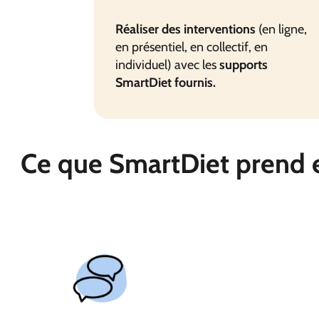
Réaliser des interventions
(en ligne,
en présentiel, en collectif, en
individuel) avec les
supports
SmartDiet fournis
.
Ce que SmartDiet prend en