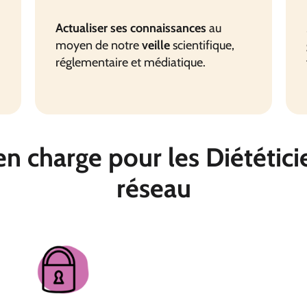
Actualiser ses connaissances
au
moyen de notre
veille
scientifique,
réglementaire et médiatique.
 charge pour les Diététici
réseau