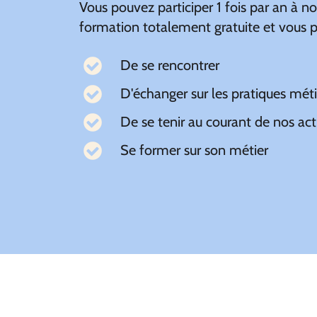
Vous pouvez participer 1 fois par an à n
formation totalement gratuite et vous 
De se rencontrer
D'échanger sur les pratiques méti
De se tenir au courant de nos ac
Se former sur son métier