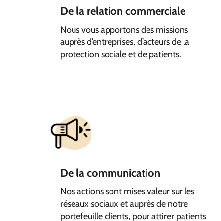
De la relation commerciale
Nous vous apportons des missions
auprès d’entreprises, d’acteurs de la
protection sociale et de patients.
De la communication
Nos actions sont mises valeur sur les
réseaux sociaux et auprès de notre
portefeuille clients, pour attirer patients