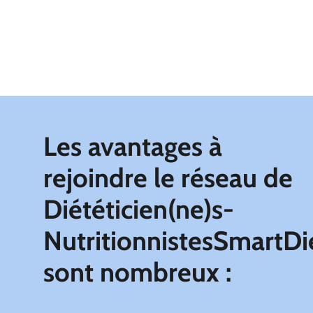
Les avantages à
rejoindre le réseau de
Diététicien(ne)s-
NutritionnistesSmartDi
sont nombreux :