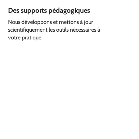
Des supports pédagogiques
Nous développons et mettons à jour
scientifiquement les outils nécessaires à
votre pratique.