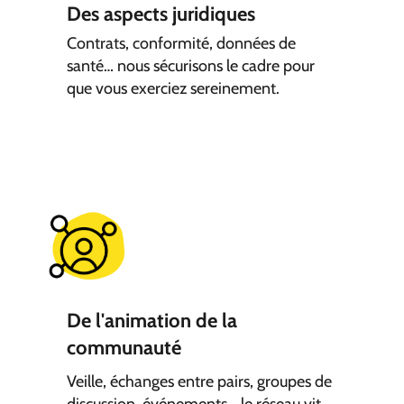
Des aspects juridiques
Contrats, conformité, données de
santé… nous sécurisons le cadre pour
que vous exerciez sereinement.
De l'animation de la
communauté
Veille, échanges entre pairs, groupes de