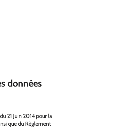
des données
du 21 Juin 2014 pour la
insi que du Règlement