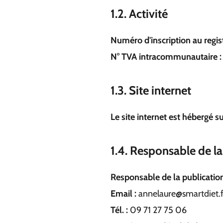
1.2. Activité
Numéro d'inscription au regis
N° TVA intracommunautaire :
1.3. Site internet
Le site internet est hébergé s
1.4. Responsable de la
Responsable de la publication
Email :
annelaure@smartdiet.f
Tél. :
09 71 27 75 06