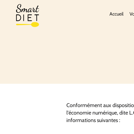
Accueil
Vo
Conformément aux dispositions
l'économie numérique, dite L.C.
informations suivantes :