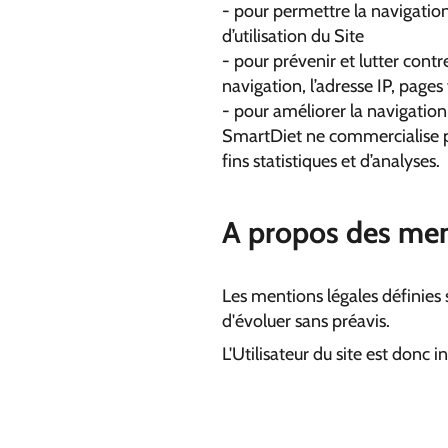
- pour permettre la navigation 
d’utilisation du Site
- pour prévenir et lutter cont
navigation, l’adresse IP, pages 
- pour améliorer la navigation 
SmartDiet ne commercialise pa
fins statistiques et d’analyses.
A propos des ment
Les mentions légales définies 
d'évoluer sans préavis.
L'Utilisateur du site est donc 