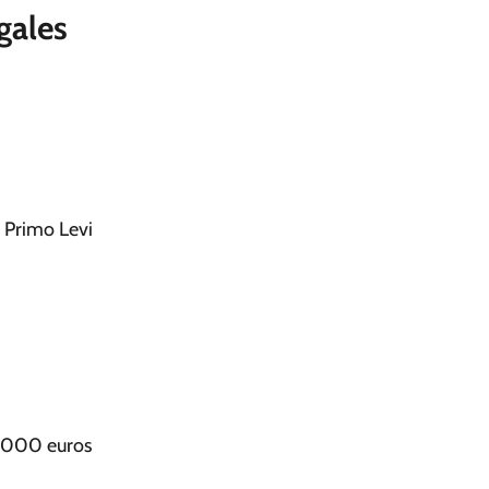
gales
 Primo Levi
 000 euros