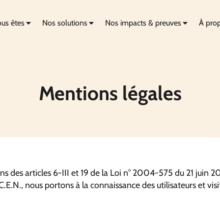
us êtes
Nos solutions
Nos impacts & preuves
À pro
Mentions légales
 des articles 6-III et 19 de la Loi n° 2004-575 du 21 juin 
E.N., nous portons à la connaissance des utilisateurs et visit