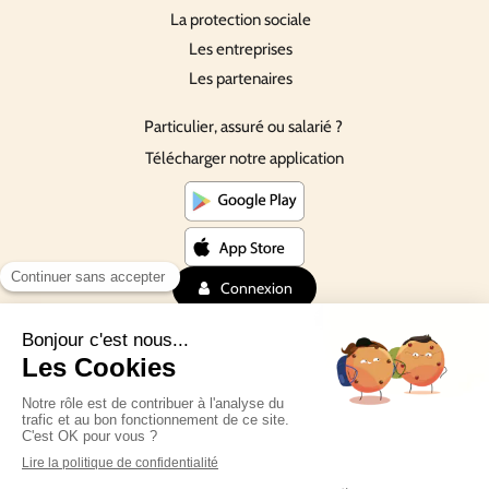
La protection sociale
Les entreprises
Les partenaires
Particulier, assuré ou salarié ?
Télécharger notre application
Connexion
©Depuis 2016 SmartDiet
Plan du site