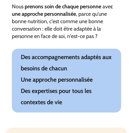
Nous
prenons soin de chaque personne
ave
c
une approche personnalisée
, parce qu'une
bonne nutrition, c'est comme une bonne
conversation : elle doit être adaptée à la
personne en face de soi, n'est-ce pas ?
Des accompagnements adaptés aux
besoins de chacun
Une approche personnalisée
Des expertises pour tous les
contextes de vie