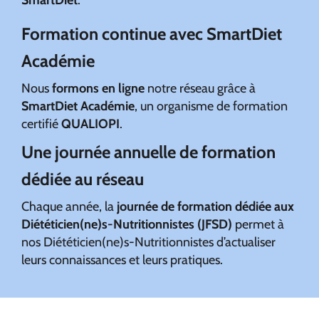
Formation continue avec SmartDiet
Académie
Nous
formons en ligne
notre réseau
grâce à
SmartDiet Académie
, un organisme de formation
certifié
QUALIOPI
.
Une journée annuelle de formation
dédiée au réseau
Chaque année, la
journée de formation dédiée aux
Diététicien(ne)s-Nutritionnistes (JFSD)
permet à
nos Diététicien(ne)s-Nutritionnistes d’actualiser
leurs connaissances et leurs pratiques.