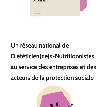
Un réseau national de
Diététicien(ne)s-Nutritionnistes
au service des entreprises et des
acteurs de la protection sociale