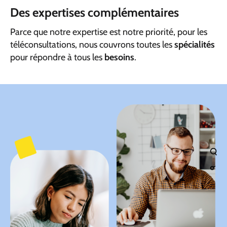
Des expertises complémentaires
Parce que notre expertise est notre priorité, pour les
téléconsultations, nous couvrons toutes les
spécialités
pour répondre à tous les
besoins
.