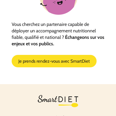
Vous cherchez un partenaire capable de
déployer un accompagnement nutritionnel
fiable, qualifié et national ?
Échangeons sur vos
enjeux et vos publics.
Je prends rendez-vous avec SmartDiet