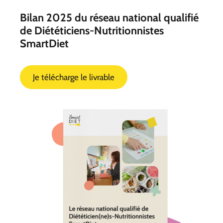
Bilan 2025 du réseau national qualifié
de Diététiciens-Nutritionnistes
SmartDiet
Je télécharge le livrable