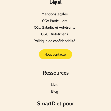
Légal
Mentions légales
CGV Particuliers
CGU Salariés et Adhérents
CGU Diététiciens
Politique de confidentialité
Nous contacter
Ressources
Livre
Blog
SmartDiet pour