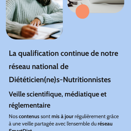
La qualification continue de notre
réseau national
de
Diététicien(ne)s-Nutritionnistes
Veille scientifique, médiatique et
réglementaire
Nos
contenus
sont
mis à jour
régulièrement grâce
à une veille partagée avec l’ensemble du
réseau
SmartDiet
.