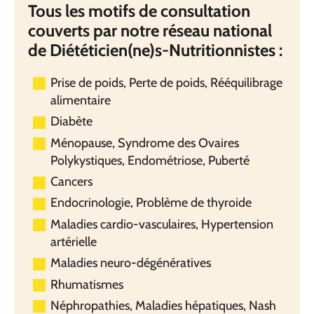
Tous les motifs de consultation
couverts par notre réseau national
de Diététicien(ne)s-Nutritionnistes :
Prise de poids, Perte de poids, Rééquilibrage
alimentaire
Diabète
Ménopause, Syndrome des Ovaires
Polykystiques, Endométriose, Puberté
Cancers
Endocrinologie, Problème de thyroide
Maladies cardio-vasculaires, Hypertension
artérielle
Maladies neuro-dégénératives
Rhumatismes
Néphropathies, Maladies hépatiques, Nash