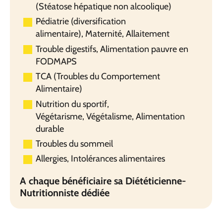
(Stéatose hépatique non alcoolique)
Pédiatrie (diversification
alimentaire), Maternité, Allaitement
Trouble digestifs, Alimentation pauvre en
FODMAPS
TCA (Troubles du Comportement
Alimentaire)
Nutrition du sportif,
Végétarisme, Végétalisme, Alimentation
durable
Troubles du sommeil
Allergies, Intolérances alimentaires
A chaque bénéficiaire sa Diététicienne-
Nutritionniste dédiée