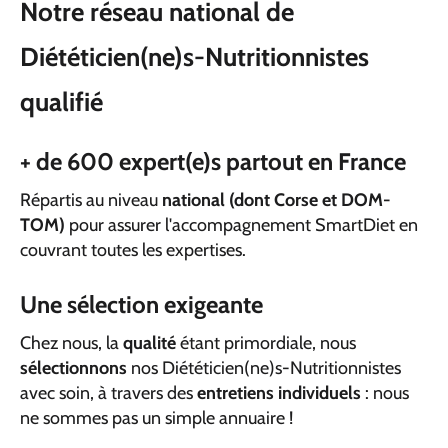
Notre réseau national de
Diététicien(ne)s-Nutritionnistes
qualifié
+ de 600 expert(e)s partout en France
Répartis au niveau
national (dont Corse et DOM-
TOM)
pour assurer l'accompagnement SmartDiet en
couvrant toutes les expertises.
Une sélection exigeante
Chez nous, la
qualité
étant primordiale, nous
sélectionnons
nos Diététicien(ne)s-Nutritionnistes
avec soin, à travers des
entretiens individuels
: nous
ne sommes pas un simple annuaire !