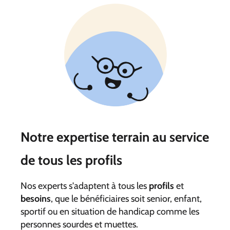
Notre expertise terrain au service
de tous les profils
Nos experts s'adaptent à tous les
profils
et
besoins
, que le bénéficiaires soit senior, enfant,
sportif ou en situation de handicap comme les
personnes sourdes et muettes.