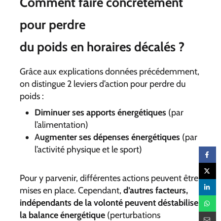
Comment faire concrètement
pour perdre
du poids en horaires décalés ?
Grâce aux explications données précédemment,
on distingue 2 leviers d’action pour perdre du
poids :
Diminuer ses apports énergétiques
(par
l’alimentation)
A
ugmenter ses dépenses énergétiques
(par
l’activité physique et le sport)
Pour y parvenir, différentes actions peuvent être
mises en place. Cependant,
d’autres facteurs,
indépendants de la volonté peuvent déstabiliser
la balance énergétique
(perturbations