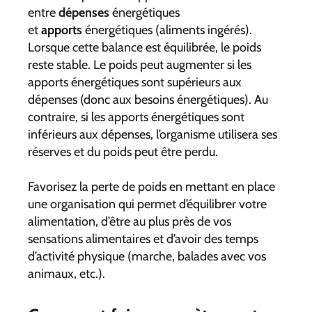
entre
dépenses
énergétiques
et
apports
énergétiques (aliments ingérés).
Lorsque cette balance est équilibrée, le poids
reste stable. Le poids peut augmenter si les
apports énergétiques sont supérieurs aux
dépenses (donc aux besoins énergétiques). Au
contraire, si les apports énergétiques sont
inférieurs aux dépenses, l’organisme utilisera ses
réserves et du poids peut être perdu.
Favorisez la perte de poids en mettant en place
une organisation qui permet d’équilibrer votre
alimentation, d’être au plus près de vos
sensations alimentaires et d’avoir des temps
d’activité physique (marche, balades avec vos
animaux, etc.).