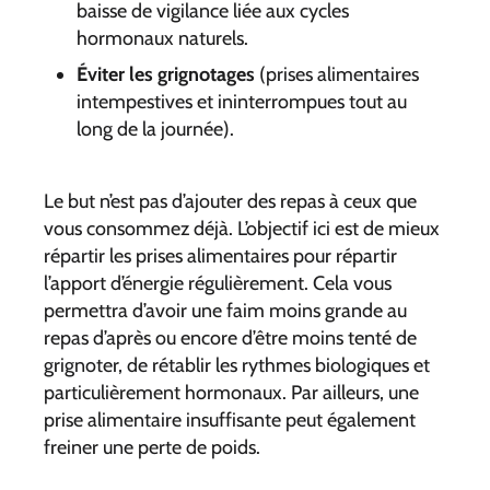
baisse de vigilance liée aux cycles
hormonaux naturels.
Éviter les grignotages
(prises alimentaires
intempestives et ininterrompues tout au
long de la journée).
Le but n’est pas d’ajouter des repas à ceux que
vous consommez déjà. L’objectif ici est de mieux
répartir les prises alimentaires pour répartir
l’apport d’énergie régulièrement. Cela vous
permettra d’avoir une faim moins grande au
repas d’après ou encore d’être moins tenté de
grignoter, de rétablir les rythmes biologiques et
particulièrement hormonaux. Par ailleurs, une
prise alimentaire insuffisante peut également
freiner une perte de poids.