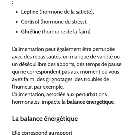
:
Leptine
(hormone de la satiété),
Cortisol
(hormone du stress),
Ghréline
(hormone de la faim)
L’alimentation peut également être perturbée
avec des repas sautés, un manque de variété ou
un déséquilibre des apports, des temps de pause
qui ne correspondent pas aux moment où vous
avez faim, des grignotages, des troubles de
l’humeur, par exemple.
L’alimentation, associée aux perturbations
hormonales, impacte la
balance énergétique
.
La balance énergétique
Elle correspond au rapport