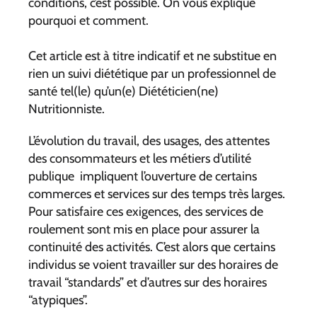
conditions, c’est possible. On vous explique
pourquoi et comment.
Cet article est à titre indicatif et ne substitue en
rien un suivi diététique par un professionnel de
santé tel(le) qu’un(e) Diététicien(ne)
Nutritionniste.
L’évolution du travail, des usages, des attentes
des consommateurs et les métiers d’utilité
publique impliquent l’ouverture de certains
commerces et services sur des temps très larges.
Pour satisfaire ces exigences, des services de
roulement sont mis en place pour assurer la
continuité des activités. C’est alors que certains
individus se voient travailler sur des horaires de
travail “standards” et d’autres sur des horaires
“atypiques”.