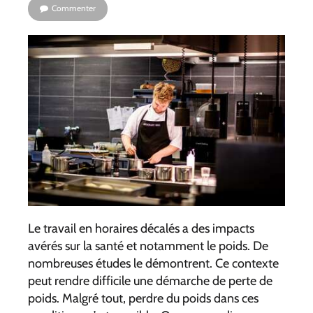
Commenter
Le travail en horaires décalés a des impacts
avérés sur la santé et notamment le poids. De
nombreuses études le démontrent. Ce contexte
peut rendre difficile une démarche de perte de
poids. Malgré tout, perdre du poids dans ces