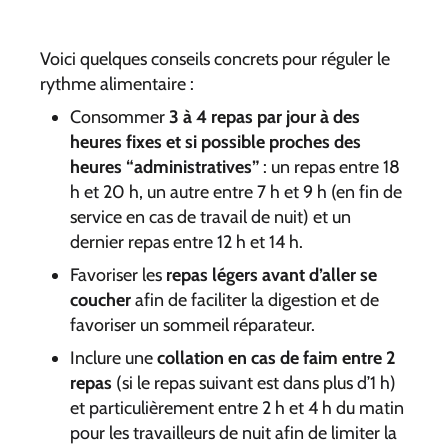
Voici quelques conseils concrets pour réguler le
rythme alimentaire :
Consommer
3 à 4 repas par jour à des
heures fixes et si possible proches des
heures “administratives”
: un repas entre 18
h et 20 h, un autre entre 7 h et 9 h (en fin de
service en cas de travail de nuit) et un
dernier repas entre 12 h et 14 h.
Favoriser les
repas légers avant d’aller se
coucher
afin de faciliter la digestion et de
favoriser un sommeil réparateur.
Inclure une
collation en cas de faim entre 2
repas
(si le repas suivant est dans plus d’1 h)
et particulièrement entre 2 h et 4 h du matin
pour les travailleurs de nuit afin de limiter la