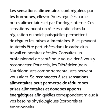
Les sensations alimentaires sont régulées par
les hormones
, elles-mêmes régulées par les
prises alimentaires et par l’horloge interne. Ces
sensations jouent un rôle essentiel dans la
régulation du poids puisqu’elles permettent
de
réguler les prises alimentaires
. Elles peuvent
toutefois être perturbées dans le cadre d’un
travail en horaires décalés. Consultez un
professionnel de santé pour vous aider à vous y
reconnecter. Pour cela, les Diététicien(ne)s
Nutritionnistes comportementalistes peuvent
vous aider.
Se reconnecter à ses sensations
alimentaires peut permettre de réduire ses
prises alimentaires et donc ses apports
énergétiques
afin qu’elles correspondent mieux à
vos besoins physiologiques (corporels et
émotionnels).