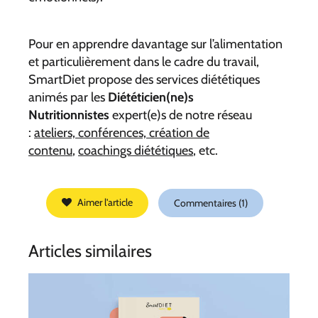
Pour en apprendre davantage sur l’alimentation
et particulièrement dans le cadre du travail,
SmartDiet propose des services diététiques
animés par les
Diététicien(ne)s
Nutritionnistes
expert(e)s de notre réseau
:
ateliers, conférences, création de
contenu
,
coachings diététiques
, etc.
Aimer l'article
Commentaires (1)
Articles similaires