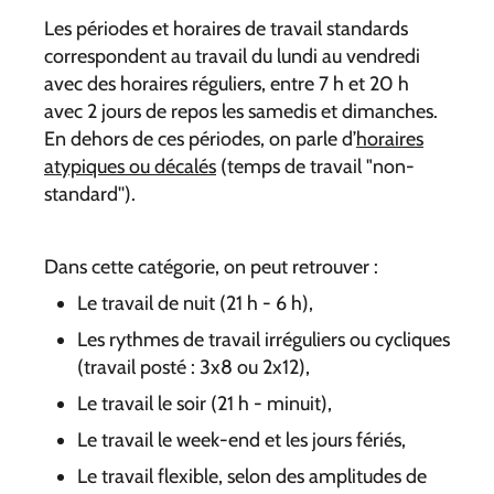
Les périodes et horaires de travail standards
correspondent au travail du lundi au vendredi
avec des horaires réguliers, entre 7 h et 20 h
avec 2 jours de repos les samedis et dimanches.
En dehors de ces périodes, on parle d’
horaires
atypiques ou décalés
(temps de travail "non-
standard'').
Dans cette catégorie, on peut retrouver :
Le travail de nuit (21 h - 6 h),
Les rythmes de travail irréguliers ou cycliques
(travail posté : 3x8 ou 2x12),
Le travail le soir (21 h - minuit),
Le travail le week-end et les jours fériés,
Le travail flexible, selon des amplitudes de