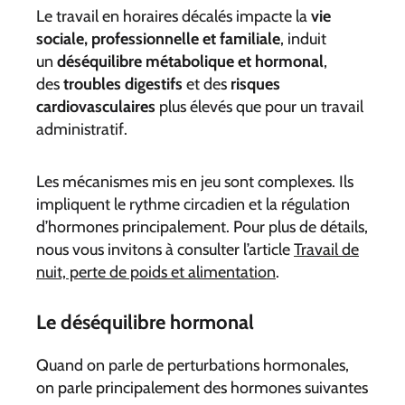
Le travail en horaires décalés impacte la
vie
sociale, professionnelle et familiale
, induit
un
déséquilibre métabolique et hormonal
,
des
troubles digestifs
et des
risques
cardiovasculaires
plus élevés que pour un travail
administratif.
Les mécanismes mis en jeu sont complexes. Ils
impliquent le rythme circadien et la régulation
d’hormones principalement. Pour plus de détails,
nous vous invitons à consulter l’article
Travail de
nuit, perte de poids et alimentation
.
Le déséquilibre hormonal
Quand on parle de perturbations hormonales,
on parle principalement des hormones suivantes