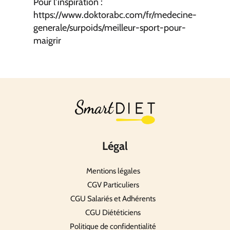
Pour l'inspiration :
https://www.doktorabc.com/fr/medecine-
generale/surpoids/meilleur-sport-pour-
maigrir
Légal
Mentions légales
CGV Particuliers
CGU Salariés et Adhérents
CGU Diététiciens
Politique de confidentialité