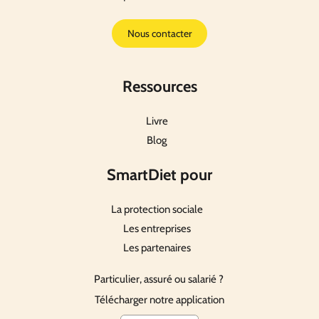
Nous contacter
Ressources
Livre
Blog
SmartDiet pour
La protection sociale
Les entreprises
Les partenaires
Particulier, assuré ou salarié ?
Télécharger notre application