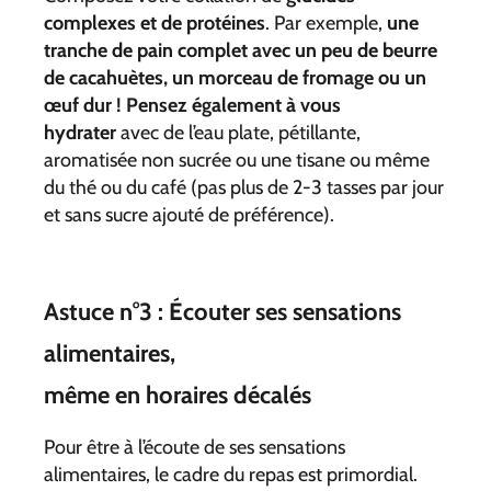
complexes et de protéines
. Par exemple,
une
tranche de pain complet avec un peu de beurre
de cacahuètes, un morceau de fromage ou un
œuf dur ! Pensez également à vous
hydrater
avec de l’eau plate, pétillante,
aromatisée non sucrée ou une tisane ou même
du thé ou du café (pas plus de 2-3 tasses par jour
et sans sucre ajouté de préférence).
Astuce n°3 : Écouter ses sensations
alimentaires,
​​​​​​​même en horaires décalés
Pour être à l’écoute de ses sensations
alimentaires, le cadre du repas est primordial.