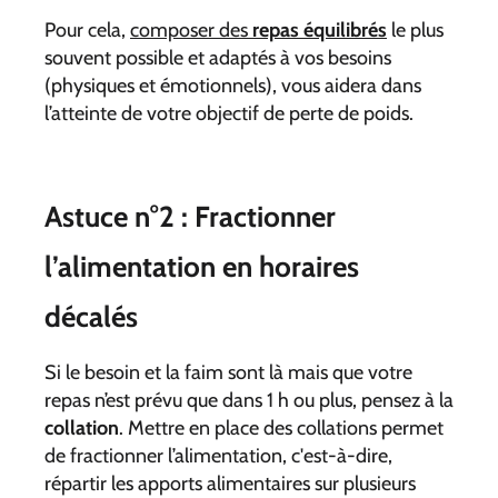
Pour cela,
composer des
repas équilibrés
le plus
souvent possible et adaptés à vos besoins
(physiques et émotionnels), vous aidera dans
l’atteinte de votre objectif de perte de poids.
Astuce n°2 : Fractionner
l’alimentation en horaires
décalés
Si le besoin et la faim sont là mais que votre
repas n’est prévu que dans 1 h ou plus, pensez à la
collation
. Mettre en place des collations permet
de fractionner l’alimentation, c'est-à-dire,
répartir les apports alimentaires sur plusieurs