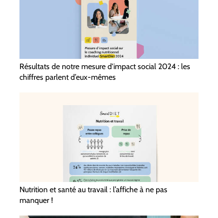
Résultats de notre mesure d'impact social 2024 : les
chiffres parlent d’eux-mêmes
Nutrition et santé au travail : l’affiche à ne pas
manquer !