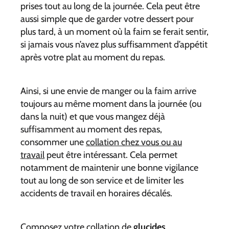
prises tout au long de la journée. Cela peut être
aussi simple que de garder votre dessert pour
plus tard, à un moment où la faim se ferait sentir,
si jamais vous n’avez plus suffisamment d’appétit
après votre plat au moment du repas.
Ainsi, si une envie de manger ou la faim arrive
toujours au même moment dans la journée (ou
dans la nuit) et que vous mangez déjà
suffisamment au moment des repas,
consommer une
collation chez vous ou au
travail
peut être intéressant. Cela permet
notamment de maintenir une bonne vigilance
tout au long de son service et de limiter les
accidents de travail en horaires décalés.
Composez votre collation de
glucides