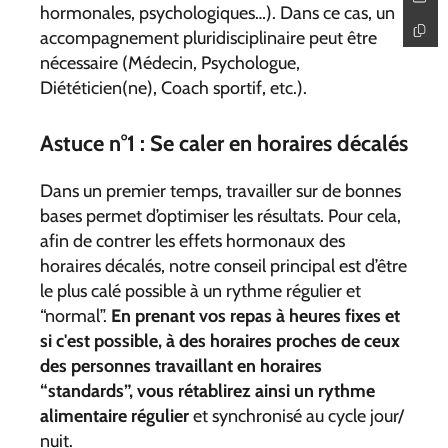
hormonales, psychologiques…). Dans ce cas, un
accompagnement pluridisciplinaire peut être
nécessaire (Médecin, Psychologue,
Diététicien(ne), Coach sportif, etc.).
Astuce n°1 : Se caler en horaires décalés
Dans un premier temps, travailler sur de bonnes
bases permet d’optimiser les résultats. Pour cela,
afin de contrer les effets hormonaux des
horaires décalés, notre conseil principal est d’être
le plus calé possible à un rythme régulier et
“normal”.
En prenant vos repas à heures fixes et
si c'est possible, à des horaires proches de ceux
des personnes travaillant en horaires
“standards”, vous rétablirez ainsi un rythme
alimentaire régulier
et synchronisé au cycle jour/
nuit.