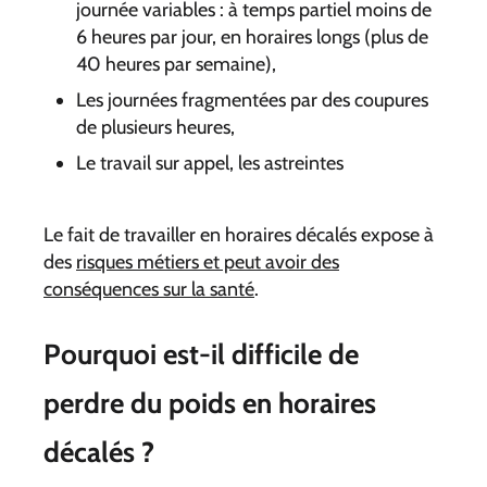
journée variables : à temps partiel moins de
6 heures par jour, en horaires longs (plus de
40 heures par semaine),
Les journées fragmentées par des coupures
de plusieurs heures,
Le travail sur appel, les astreintes
Le fait de travailler en horaires décalés expose à
des
risques métiers et peut avoir des
conséquences sur la santé
.
Pourquoi est-il difficile de
perdre du poids en horaires
décalés ?