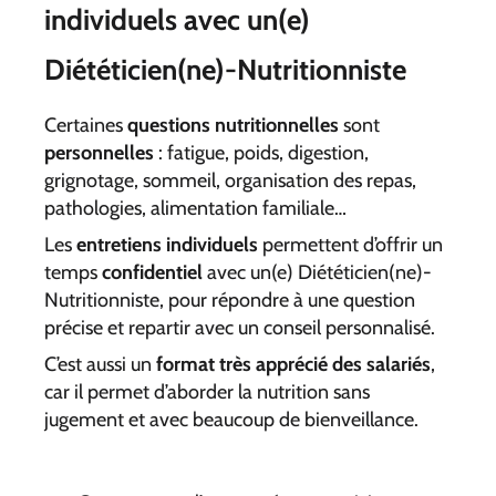
individuels avec un(e)
Diététicien(ne)-Nutritionniste
Certaines
questions nutritionnelles
sont
personnelles
: fatigue, poids, digestion,
grignotage, sommeil, organisation des repas,
pathologies, alimentation familiale…
Les
entretiens individuels
permettent d’offrir un
temps
confidentiel
avec un(e) Diététicien(ne)-
Nutritionniste, pour répondre à une question
précise et repartir avec un conseil personnalisé.
C’est aussi un
format très apprécié des salariés
,
car il permet d’aborder la nutrition sans
jugement et avec beaucoup de bienveillance.