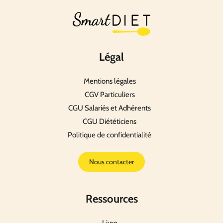
Légal
Mentions légales
CGV Particuliers
CGU Salariés et Adhérents
CGU Diététiciens
Politique de confidentialité
Nous contacter
Ressources
Livre