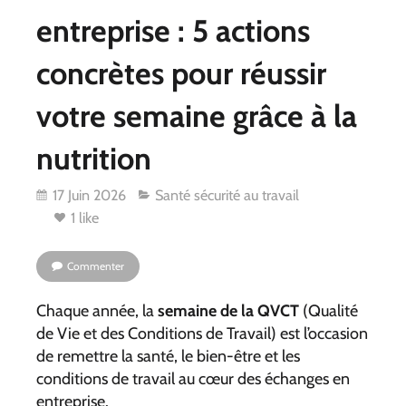
entreprise : 5 actions
concrètes pour réussir
votre semaine grâce à la
nutrition
17 Juin 2026
Santé sécurité au travail
1 like
Commenter
Chaque année, la
semaine de la QVCT
(Qualité
de Vie et des Conditions de Travail) est l’occasion
de remettre la santé, le bien-être et les
conditions de travail au cœur des échanges en
entreprise.