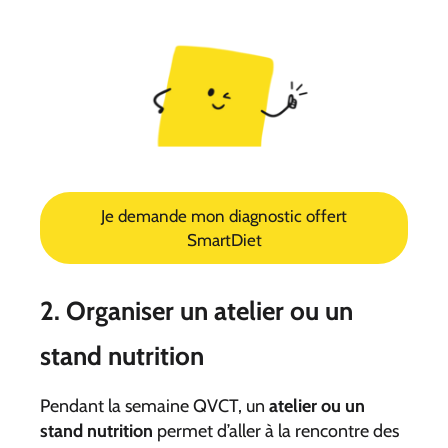
Je demande mon diagnostic offert
SmartDiet
2. Organiser un atelier ou un
stand nutrition
Pendant la semaine QVCT, un
atelier ou un
stand nutrition
permet d’aller à la rencontre des