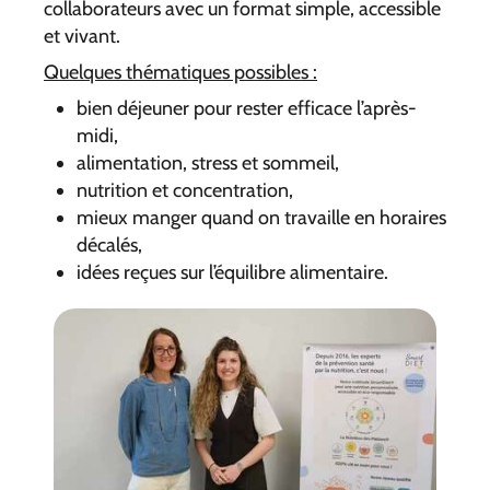
collaborateurs avec un format simple, accessible
et vivant.
Quelques thématiques possibles :
bien déjeuner pour rester efficace l’après-
midi,
alimentation, stress et sommeil,
nutrition et concentration,
mieux manger quand on travaille en horaires
décalés,
idées reçues sur l’équilibre alimentaire.