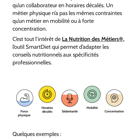
qu’un collaborateur en horaires décalés. Un
métier physique n’a pas les mêmes contraintes
qu’un métier en mobilité ou à forte
concentration.
C’est tout l’intérêt de
La Nutrition des Métiers®
,
l’outil SmartDiet qui permet d’adapter les
conseils nutritionnels aux spécificités
professionnelles.
Quelques exemples :