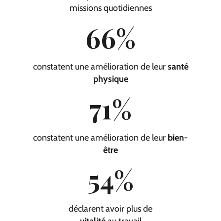
missions quotidiennes
66
%
constatent une amélioration de leur
santé
physique
71
%
constatent une amélioration de leur
bien-
être
54
%
déclarent avoir plus de