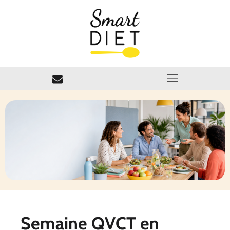
Semaine QVCT en