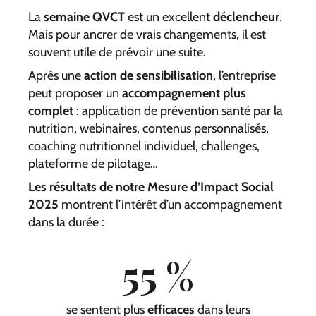
La
semaine QVCT
est un excellent
déclencheur
.
Mais pour ancrer de vrais changements, il est
souvent utile de prévoir une suite.
Après une
action de sensibilisation
, l’entreprise
peut proposer un
accompagnement plus
complet
: application de prévention santé par la
nutrition, webinaires, contenus personnalisés,
coaching nutritionnel individuel, challenges,
plateforme de pilotage…
Les résultats de notre Mesure d’Impact Social
2025
montrent l’intérêt d’un accompagnement
dans la durée :
55
%
se sentent plus
efficaces
dans leurs