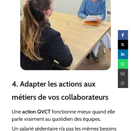
4. Adapter les actions aux
métiers de vos collaborateurs
Une
action QVCT
fonctionne mieux quand elle
parle vraiment au quotidien des équipes.
Un salarié sédentaire n’a pas les mêmes besoins