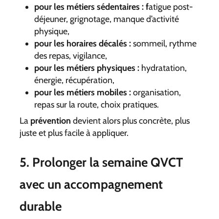
pour les métiers sédentaires : f
atigue post-
déjeuner, grignotage, manque d’activité
physique,
pour les horaires décalés :
sommeil, rythme
des repas, vigilance,
pour les métiers physiques :
hydratation,
énergie, récupération,
pour les métiers mobiles :
organisation,
repas sur la route, choix pratiques.
La
prévention
devient alors plus concrète, plus
juste et plus facile à appliquer.
5. Prolonger la semaine QVCT
avec un accompagnement
durable