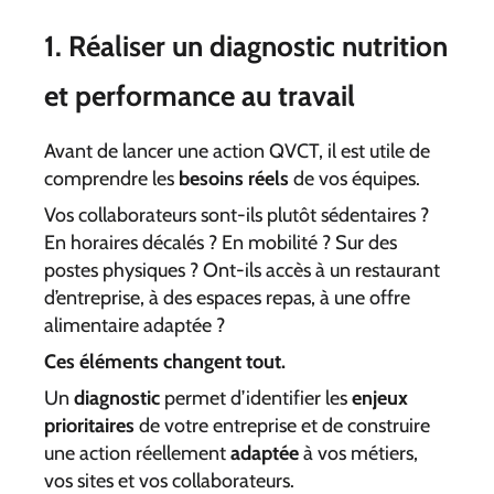
1. Réaliser un diagnostic nutrition
et performance au travail
Avant de lancer une action QVCT, il est utile de
comprendre les
besoins réels
de vos équipes.
Vos collaborateurs sont-ils plutôt sédentaires ?
En horaires décalés ? En mobilité ? Sur des
postes physiques ? Ont-ils accès à un restaurant
d’entreprise, à des espaces repas, à une offre
alimentaire adaptée ?
Ces éléments changent tout.
Un
diagnostic
permet d’identifier les
enjeux
prioritaires
de votre entreprise et de construire
une action réellement
adaptée
à vos métiers,
vos sites et vos collaborateurs.