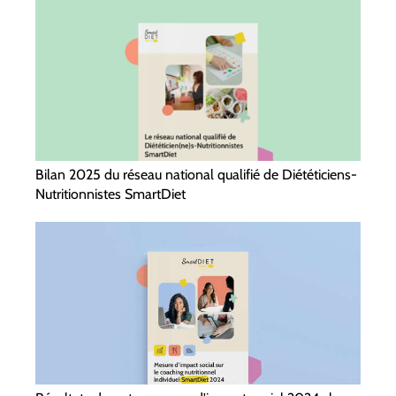
Bilan 2025 du réseau national qualifié de Diététiciens-
Nutritionnistes SmartDiet