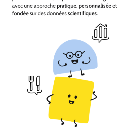
avec une approche
pratique
,
personnalisée
et
fondée sur des données
scientifiques
.