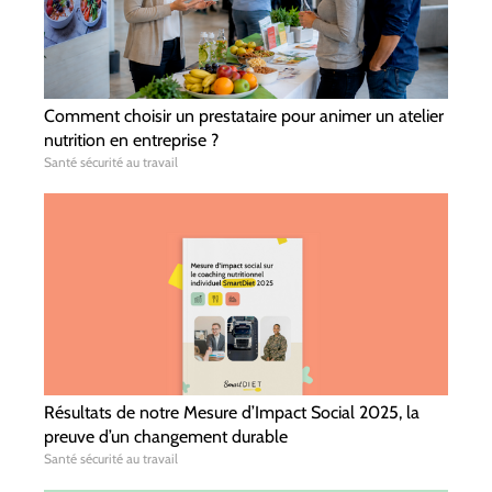
Comment choisir un prestataire pour animer un atelier
nutrition en entreprise ?
Santé sécurité au travail
Résultats de notre Mesure d’Impact Social 2025, la
preuve d’un changement durable
Santé sécurité au travail