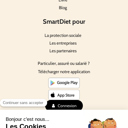
Blog
SmartDiet pour
La protection sociale
Les entreprises
Les partenaires
Particulier, assuré ou salarié ?
Télécharger notre application
Connexion
©Depuis 2016 SmartDiet