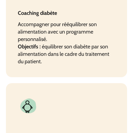
Coaching diabète
Accompagner pour rééquilibrer son
alimentation avec un programme
personnalisé.
Objectifs :
équilibrer son diabète par son
alimentation dans le cadre du traitement
du patient.