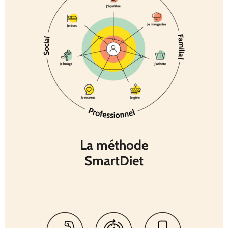
La méthode
SmartDiet