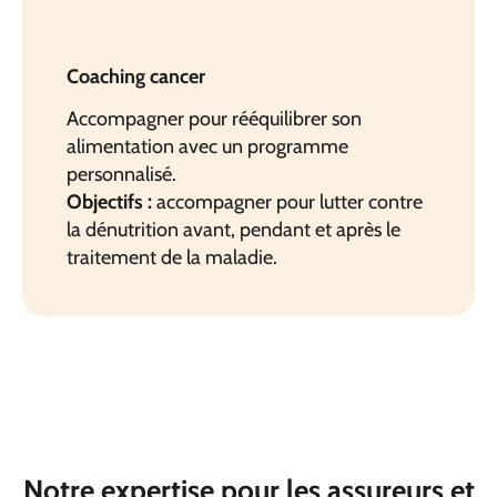
Coaching cancer
Accompagner pour rééquilibrer son
alimentation avec un programme
personnalisé.
Objectifs :
accompagner pour lutter contre
la dénutrition avant, pendant et après le
traitement de la maladie.
Notre expertise pour les assureurs et