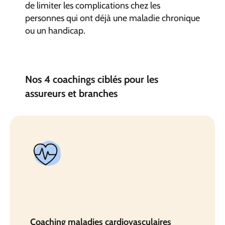
de limiter les complications chez les
personnes qui ont déjà une maladie chronique
ou un handicap.
Nos 4 coachings ciblés pour les
assureurs et branches
Coaching maladies cardiovasculaires