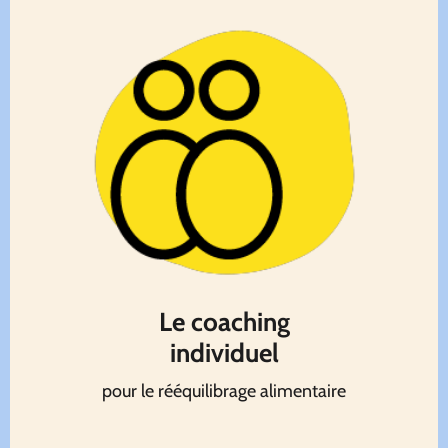
Le coaching
individuel
pour le rééquilibrage alimentaire