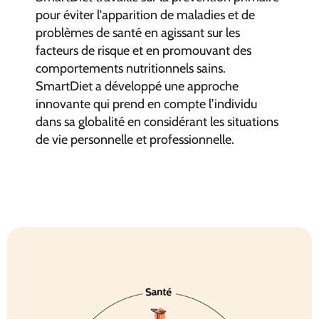
pour éviter l'apparition de maladies et de
problèmes de santé en agissant sur les
facteurs de risque et en promouvant des
comportements nutritionnels sains.
SmartDiet a développé une approche
innovante qui prend en compte l’individu
dans sa globalité en considérant les situations
de vie personnelle et professionnelle.