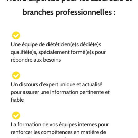
branches professionnelles :
Une équipe de diététicien(e)s dédié(e)s
qualifié(e)s, spécialement formé(e)s pour
répondre aux besoins
Un discours d'expert unique et actualisé
pour assurer une information pertinente et
fiable
La formation de vos équipes internes pour
renforcer les compétences en matière de