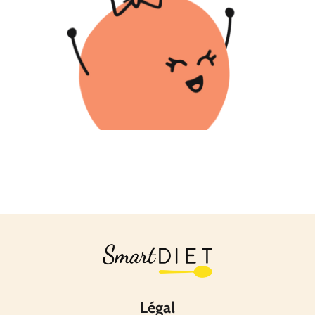
Légal