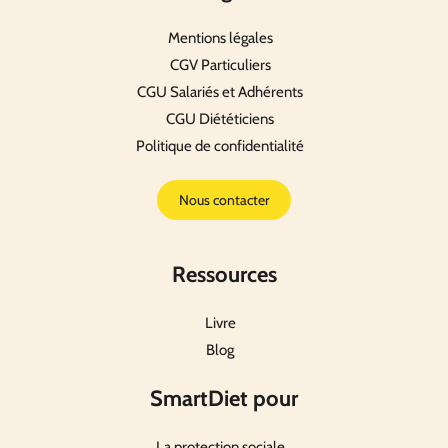
Mentions légales
CGV Particuliers
CGU Salariés et Adhérents
CGU Diététiciens
Politique de confidentialité
Nous contacter
Ressources
Livre
Blog
SmartDiet pour
La protection sociale