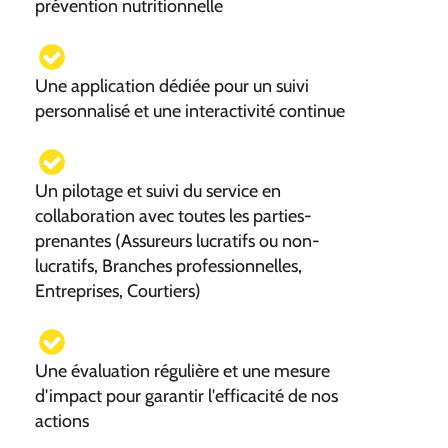
prévention nutritionnelle
Une application dédiée pour un suivi
personnalisé et une interactivité continue
Un pilotage et suivi du service en
collaboration avec toutes les parties-
prenantes (Assureurs lucratifs ou non-
lucratifs, Branches professionnelles,
Entreprises, Courtiers)
Une évaluation régulière et une mesure
d'impact pour garantir l'efficacité de nos
actions