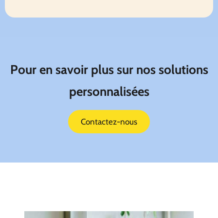
Pour en savoir plus sur nos solutions
personnalisées
Contactez-nous