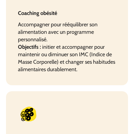
Coaching obésité
Accompagner pour rééquilibrer son
alimentation avec un programme
personnalisé.
Objectifs :
initier et accompagner pour
maintenir ou diminuer son IMC (Indice de
Masse Corporelle) et changer ses habitudes
alimentaires durablement.