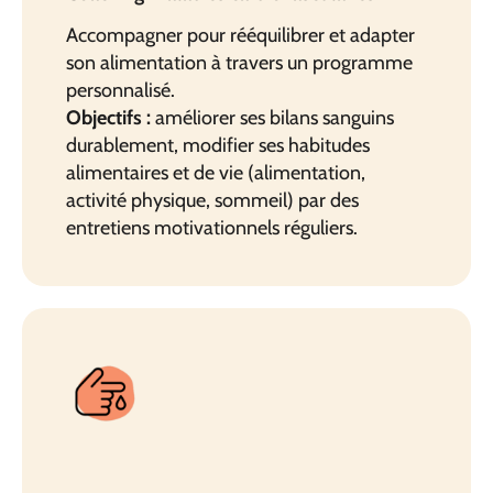
Accompagner pour rééquilibrer et adapter
son alimentation à travers un programme
personnalisé.
Objectifs :
améliorer ses bilans sanguins
durablement, modifier ses habitudes
alimentaires et de vie (alimentation,
activité physique, sommeil) par des
entretiens motivationnels réguliers.