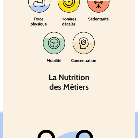
La Nutrition
des Métiers