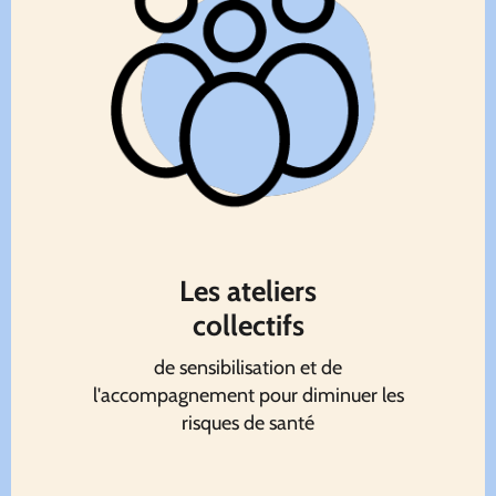
Les ateliers
collectifs
de sensibilisation et de
l'accompagnement pour diminuer les
risques de santé