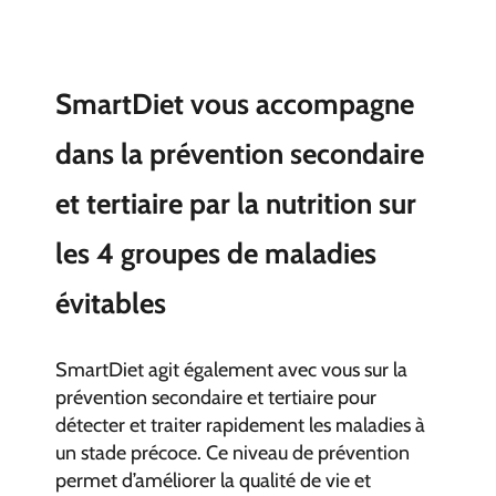
SmartDiet vous accompagne
dans la prévention secondaire
et tertiaire par la nutrition sur
les 4 groupes de maladies
évitables
SmartDiet agit également avec vous sur la
prévention secondaire et tertiaire pour
détecter et traiter rapidement les maladies à
un stade précoce. Ce niveau de prévention
permet d’améliorer la qualité de vie et