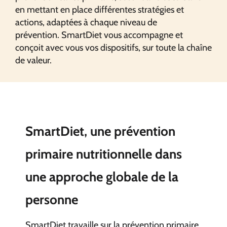
en mettant en place différentes stratégies et
actions, adaptées à chaque niveau de
prévention. SmartDiet vous accompagne et
conçoit avec vous vos dispositifs, sur toute la chaîne
de valeur.
SmartDiet, une prévention
primaire nutritionnelle dans
une approche globale de la
personne
SmartDiet travaille sur la prévention primaire