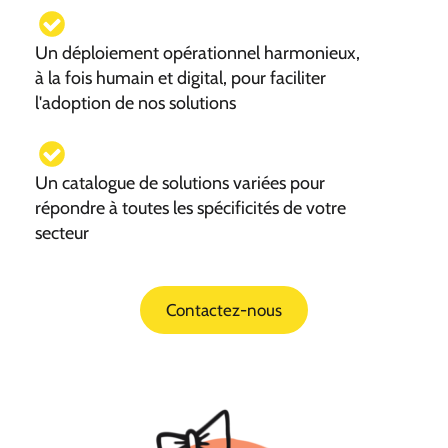
Un déploiement opérationnel harmonieux,
à la fois humain et digital, pour faciliter
l'adoption de nos solutions
Un catalogue de solutions variées pour
répondre à toutes les spécificités de votre
secteur
Contactez-nous