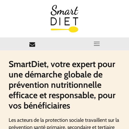
SmartDiet, votre expert pour
une démarche globale de
prévention nutritionnelle
efficace et responsable, pour
vos bénéficiaires
Les acteurs de la protection sociale travaillent sur la
prévention santé primaire, secondaire et tertiaire