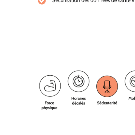
Sécurisation des données de santé 