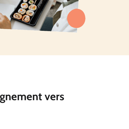
agnement vers