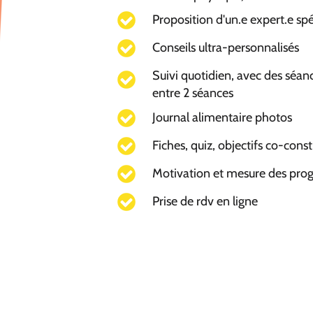
Proposition d'un.e expert.e spé
Conseils ultra-personnalisés
Suivi quotidien, avec des séan
entre 2 séances
Journal alimentaire photos
Fiches, quiz, objectifs co-const
Motivation et mesure des prog
Prise de rdv en ligne