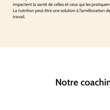
impactent la santé de celles et ceux qui les pratiquen
La nutrition peut être une solution à l’amélioration de
travail.
Notre coachi