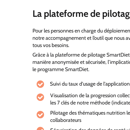
La plateforme de pilota
Pour les personnes en charge du déploiement 
notre accompagnement et l’outil que nous a
tous vos besoins.
Grâce à la plateforme de pilotage SmartDiet,
manière anonymisée et sécurisée, l’implicati
le programme SmartDiet.
Suivi du taux d'usage de l'application
Visualisation de la progression collec
les 7 clés de notre méthode (indicat
Pilotage des thématiques nutrition l
collaborateurs