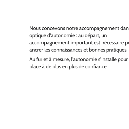
Nous concevons notre accompagnement dan
optique d'autonomie : au départ, un
accompagnement important est nécessaire p
ancrer les connaissances et bonnes pratiques.
Au fur et à mesure, l'autonomie s'installe pour 
place à de plus en plus de confiance.