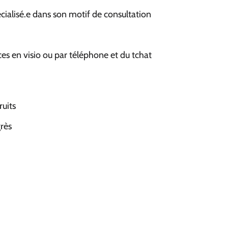
cialisé.e dans son motif de consultation
ces en visio ou par téléphone et du tchat
ruits
rès