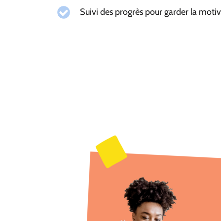
Suivi des progrès pour garder la motiva